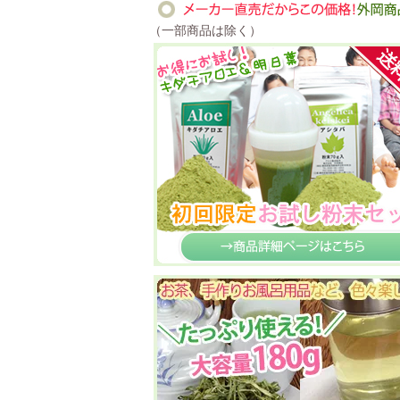
（一部商品は除く）