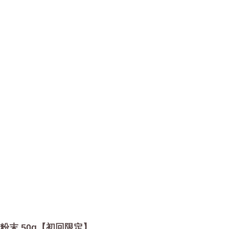
末 50g【初回限定】