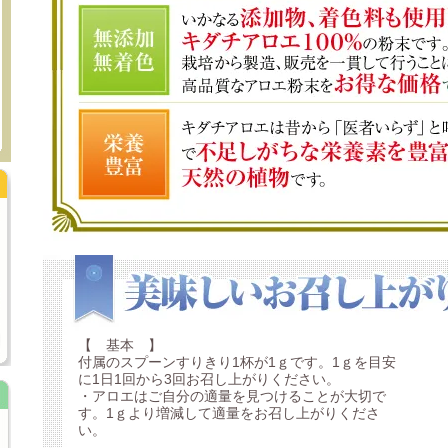
【 基本 】
付属のスプーンすりきり1杯が1ｇです。1ｇを目安
に1日1回から3回お召し上がりください。
・アロエはご自分の適量を見つけることが大切で
す。1ｇより増減して適量をお召し上がりくださ
い。