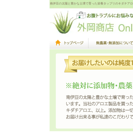
南伊豆の太陽と豊かな土壌で育った栄養タップリのキダチアロ