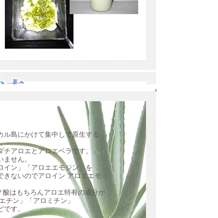
カル島にかけて集中して原生する
す。
ダチアロエとアロエベラです。
いません。
ロイン」「アロエエモジン」を
できないのでアロイン アロエエモ
ミノ酸はもちろんアロエ特有の成分が
ロエチン」「アロミチン」
どです。