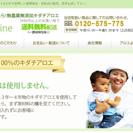
エを100％使用した健康食品・化粧品の販売。是非お試し下さい。