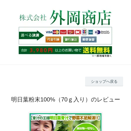
ショップへ戻る
明日葉粉末100%（70ｇ入り）のレビュー